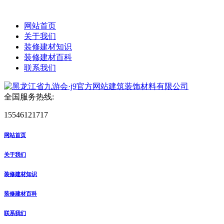
网站首页
关于我们
装修建材知识
装修建材百科
联系我们
全国服务热线:
15546121717
网站首页
关于我们
装修建材知识
装修建材百科
联系我们