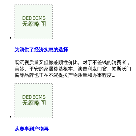
为消供了经济实惠的选择
既沉视质量又但愿兼顾性价比。对于不差钱的消费者，
美妙、平安的家居奠基根本。澳普利发门窗、帕斯沃门
窗等品牌也正在不竭提拔产物质量和办事程度...
从赛事到产物再