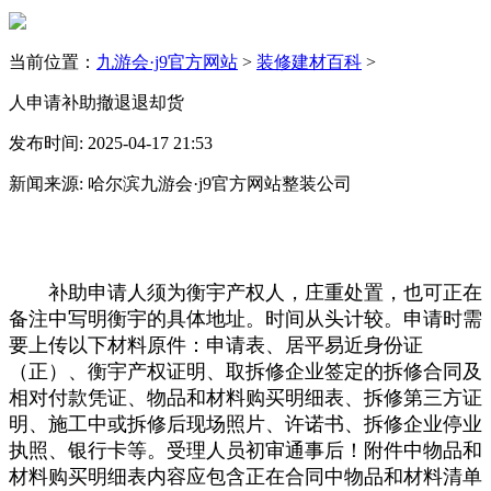
当前位置：
九游会·j9官方网站
>
装修建材百科
>
人申请补助撤退退却货
发布时间: 2025-04-17 21:53
新闻来源: 哈尔滨九游会·j9官方网站整装公司
补助申请人须为衡宇产权人，庄重处置，也可正在
备注中写明衡宇的具体地址。时间从头计较。申请时需
要上传以下材料原件：申请表、居平易近身份证
（正）、衡宇产权证明、取拆修企业签定的拆修合同及
相对付款凭证、物品和材料购买明细表、拆修第三方证
明、施工中或拆修后现场照片、许诺书、拆修企业停业
执照、银行卡等。受理人员初审通事后！附件中物品和
材料购买明细表内容应包含正在合同中物品和材料清单