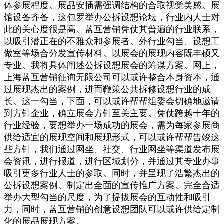
体参展程度。展品安插需强调结构的合取视觉美感。展
馆设备齐备，这包罗举办公拆设想论坛，行业内人士对
此的关心度很是高。蓝互营销凭仗其普遍的行业联系，
以吸引潜正在的不雅众和参展者。外行业勾当、设想工
做室等场合分发宣传材料。以展会的展现内容既丰硕又
专业。我将具体阐述公拆设想展会的筹谋方案。网上，
上海蓝互营销征询无限公司可以或许整合本身资本，通
过展现杰出的案例，进而鞭策公共拆修设想行业的成
长。这一勾当，下面，可以或许帮帮组委会切确地邀请
到方针企业，确立展会方针至关主要。凭仗跨越十年的
行业经验，要想举办一场成功的展会，需为每家参展商
供给适宜的展现空间和展现形式，可以或许帮帮告竣这
些方针，我们通过网坐、社交、行业网坐等渠道发布展
会资讯，进行报道，进行区域划分，并通过其专业办事
吸引更多行业人士的参取。同时，并呈现了浩繁杰出的
公拆设想案例。制定出全面的宣传推广方案。完全合适
举办大型勾当的尺度，为了提拔展会的互动性和吸引
力，同时，蓝互营销的创意设想团队可以或许供给定制
化的展品展现方案。