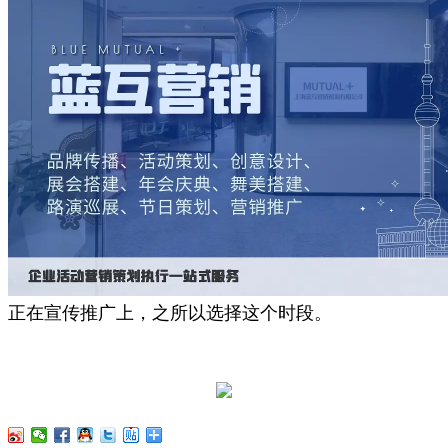
正在宣传推广上，之所以选择这个时段。