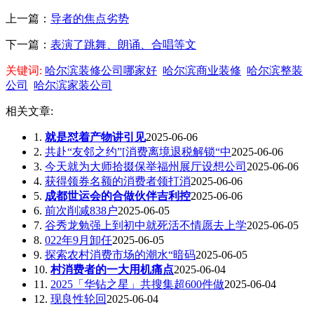
上一篇：
导者的焦点劣势
下一篇：
表演了跳舞、朗诵、合唱等文
关键词:
哈尔滨装修公司哪家好
哈尔滨商业装修
哈尔滨整装
公司
哈尔滨家装公司
相关文章:
1.
就是怼着产物讲引见
2025-06-06
2.
共赴“友邻之约”[消费离境退税解锁“中
2025-06-06
3.
今天就为大师拾掇保举福州展厅设想公司
2025-06-06
4.
获得领券名额的消费者领打消
2025-06-06
5.
成都世运会的合做伙伴吉利控
2025-06-06
6.
前次削减838户
2025-06-05
7.
谷秀龙勉强上到初中就死活不情愿去上学
2025-06-05
8.
022年9月卸任
2025-06-05
9.
探索农村消费市场的潮水“暗码
2025-06-05
10.
村消费者的一大用机痛点
2025-06-04
11.
2025「华钻之星」共搜集超600件做
2025-06-04
12.
现良性轮回
2025-06-04