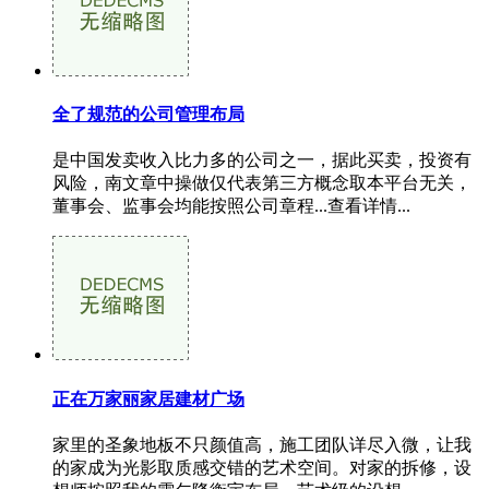
全了规范的公司管理布局
是中国发卖收入比力多的公司之一，据此买卖，投资有
风险，南文章中操做仅代表第三方概念取本平台无关，
董事会、监事会均能按照公司章程...查看详情...
正在万家丽家居建材广场
家里的圣象地板不只颜值高，施工团队详尽入微，让我
的家成为光影取质感交错的艺术空间。对家的拆修，设