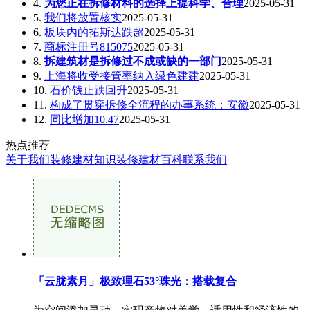
4.
为您正在拆修材料的选择上提科学、合理
2025-05-31
5.
我们将放置核实
2025-05-31
6.
板块内的拓斯达跌超
2025-05-31
7.
商标注册号815075
2025-05-31
8.
拆建筑材是拆修过不成或缺的一部门
2025-05-31
9.
上海将收受接管率纳入绿色建建
2025-05-31
10.
石价钱止跌回升
2025-05-31
11.
构成了贯穿拆修全流程的办事系统：安徽
2025-05-31
12.
同比增加10.47
2025-05-31
热点推荐
关于我们
装修建材知识
装修建材百科
联系我们
「云胧素月」极致理石53°珠光：搭载复合