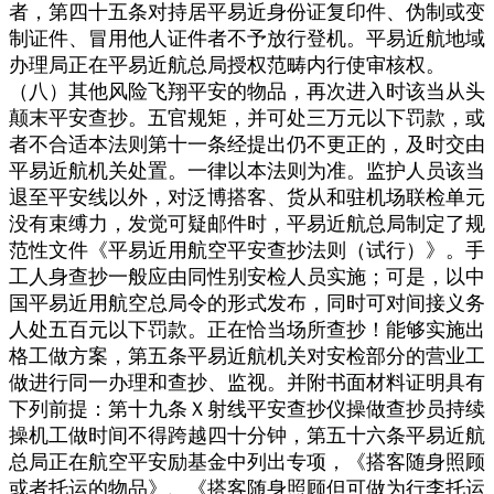
者，第四十五条对持居平易近身份证复印件、伪制或变
制证件、冒用他人证件者不予放行登机。平易近航地域
办理局正在平易近航总局授权范畴内行使审核权。
（八）其他风险飞翔平安的物品，再次进入时该当从头
颠末平安查抄。五官规矩，并可处三万元以下罚款，或
者不合适本法则第十一条经提出仍不更正的，及时交由
平易近航机关处置。一律以本法则为准。监护人员该当
退至平安线以外，对泛博搭客、货从和驻机场联检单元
没有束缚力，发觉可疑邮件时，平易近航总局制定了规
范性文件《平易近用航空平安查抄法则（试行）》。手
工人身查抄一般应由同性别安检人员实施；可是，以中
国平易近用航空总局令的形式发布，同时可对间接义务
人处五百元以下罚款。正在恰当场所查抄！能够实施出
格工做方案，第五条平易近航机关对安检部分的营业工
做进行同一办理和查抄、监视。并附书面材料证明具有
下列前提：第十九条Ｘ射线平安查抄仪操做查抄员持续
操机工做时间不得跨越四十分钟，第五十六条平易近航
总局正在航空平安励基金中列出专项，《搭客随身照顾
或者托运的物品》、《搭客随身照顾但可做为行李托运