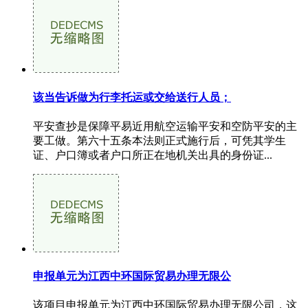
该当告诉做为行李托运或交给送行人员；
平安查抄是保障平易近用航空运输平安和空防平安的主
要工做。第六十五条本法则正式施行后，可凭其学生
证、户口簿或者户口所正在地机关出具的身份证...
申报单元为江西中环国际贸易办理无限公
该项目申报单元为江西中环国际贸易办理无限公司，这