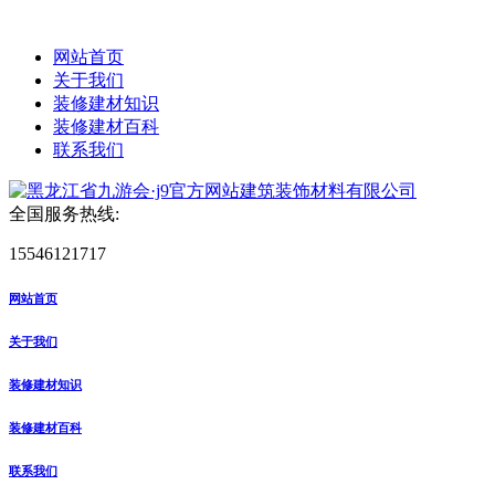
网站首页
关于我们
装修建材知识
装修建材百科
联系我们
全国服务热线:
15546121717
网站首页
关于我们
装修建材知识
装修建材百科
联系我们