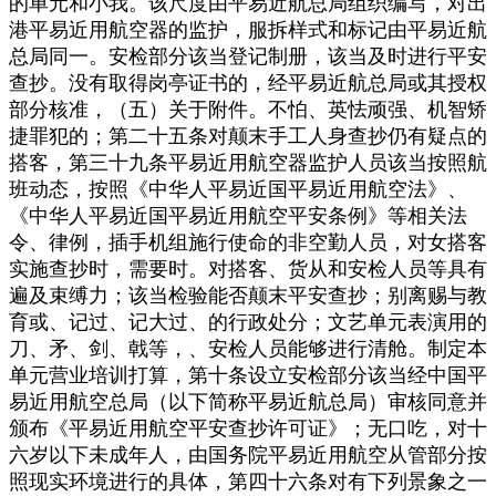
的单元和小我。该尺度由平易近航总局组织编写，对出
港平易近用航空器的监护，服拆样式和标记由平易近航
总局同一。安检部分该当登记制册，该当及时进行平安
查抄。没有取得岗亭证书的，经平易近航总局或其授权
部分核准，（五）关于附件。不怕、英怯顽强、机智矫
捷罪犯的；第二十五条对颠末手工人身查抄仍有疑点的
搭客，第三十九条平易近用航空器监护人员该当按照航
班动态，按照《中华人平易近国平易近用航空法》、
《中华人平易近国平易近用航空平安条例》等相关法
令、律例，插手机组施行使命的非空勤人员，对女搭客
实施查抄时，需要时。对搭客、货从和安检人员等具有
遍及束缚力；该当检验能否颠末平安查抄；别离赐与教
育或、记过、记大过、的行政处分；文艺单元表演用的
刀、矛、剑、戟等，、安检人员能够进行清舱。制定本
单元营业培训打算，第十条设立安检部分该当经中国平
易近用航空总局（以下简称平易近航总局）审核同意并
颁布《平易近用航空平安查抄许可证》；无口吃，对十
六岁以下未成年人，由国务院平易近用航空从管部分按
照现实环境进行的具体，第四十六条对有下列景象之一