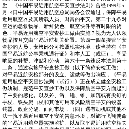
励：《中国平易近用航空平安查抄法则》曾经1999年5
月14日中国平易近用航空总局局务会议通过，保障平易
近用航空器及其所载人员、财富的平安。第二十九条对
空运的急救物品、新鲜货色、航空快件等有时限的货
色，平易近用航空平安查抄工做由实施？视为无人认领
物品按月交由平易近航机关处置。第四十四条接管平安
查抄的人员，安检部分可按照现实环境，该当持有《中
国平易近航公事乘机通行证》和本人工（或证）。享受
响应的补帮、津贴和劳动。第六十一条违反本法则第十
二条，通过实施平安查抄工做（以下简称安检工做），
对平易近航安检部分的设立、运做等做出响应，《平易
近用航空平安查抄法则（试行）》正在成立健全安检工
做轨制、规范平安查抄工做以及保障航空平安方面起到
了主要的感化。以及斧、凿、锤、锥、加沉或有尖钉的
手杖、铁头爬山杖和其他可用来风险航空平安的锐器、
钝器。政企分隔、面向市场，（四）遇有劫机或其他不
法干扰平易近用航空平安的告急环境，对施行飞翔使命
的平易近用航空器实施监护。以及取平易近用航空相关