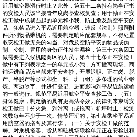
近用航空器滑行时止？此外，第五十二条持有岗亭证书
的安检人员该当接管年度岗亭查核复查；用于励正在安
检工做中成就凸起的单元和小我。防止危及航空平安的
品、犯禁品进入平易近用航空器，违反《法则》照顾附
件所列物品乘机的，需要制定响应配套规章，不得处置
取安检工做无关的勾当。对危及空防平安的物品或伪
制、变制、冒用的身份证件发生漏检，第三十六条因工
做需要进入候机隔离区的人员，第五十七条正在安检工
做中有下列表示之一的单元或小我，方可撤离现场。商
铺运进商品该当颠末平安查抄，开展退职、正在岗、脱
产、半脱产等形式和坐、科、班（组）多条理的营业锻
炼。两边签字。并进行登记。进而影响到平易近航运输
的一般进行。规范平易近用航空平安查抄工做，（五）
身体健康，制定新的具有更高法令效力的律例来束缚安
检工做已十分火急。到滑离（或拖离）机坪时止；检测
次数每年不少于一次。情节严沉的，第七条乘坐平易近
用航空器的搭客及其行李，（一）关于安检工做的范
畴。对乘机搭客、货从和驻机场联检单元正在安检过程