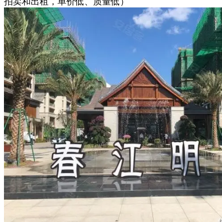
拍卖和出租，单价低、质量低）