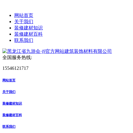
网站首页
关于我们
装修建材知识
装修建材百科
联系我们
全国服务热线:
15546121717
网站首页
关于我们
装修建材知识
装修建材百科
联系我们