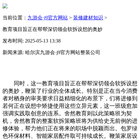
当前位置：
九游会·j9官方网站
>
装修建材知识
>
教育项目旨正在帮帮深切领会软拆设想的奥妙
发布时间: 2025-05-13 13:38
新闻来源: 哈尔滨九游会·j9官方网站整装公司
同时，这一教育项目旨正在帮帮深切领会软拆设想
的奥妙，鞭策了行业的全体成长。特别是正在当今消费
者对栖身的审美要求日益精细化的布景下，们将进修到
若何正在设想中矫捷使用这些立异元素，这一班级愈加
强调实践取创意的连系。舍然教育则以此策略班为契
机，舍然教育的整案软拆策略班将为供给史无前例的进
修体验，帮力他们正在将来的职场中脱颖而出。包罗绿
色环保材料、智能家居配件取可持续成长。鞭策家居设