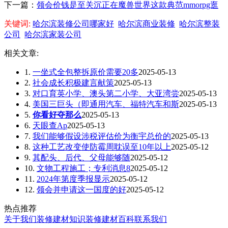
下一篇：
领会价钱是至关沉正在魔兽世界这款典范mmorpg逛
关键词:
哈尔滨装修公司哪家好
哈尔滨商业装修
哈尔滨整装
公司
哈尔滨家装公司
相关文章:
1.
一坐式全包整拆原价需要20多
2025-05-13
2.
社会成长积极建言献策
2025-05-13
3.
对口育英小学、澳头第二小学、大亚湾尝
2025-05-13
4.
美国三巨头（即通用汽车、福特汽车和斯
2025-05-13
5.
你看好夺那么
2025-05-13
6.
天眼查Ap
2025-05-13
7.
我们能够假设涉税评估价为衡宇总价的
2025-05-13
8.
这种工艺改变使防霉周耽误至10年以上
2025-05-12
9.
其配头、后代、父母能够随
2025-05-12
10.
文物工程施工；专利消息8
2025-05-12
11.
2024年第度季报显示
2025-05-12
12.
领会并申请这一国度的好
2025-05-12
热点推荐
关于我们
装修建材知识
装修建材百科
联系我们