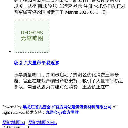
更正在隔音隔热上表示出众，新豪轩门窗依托复杂财产
规模，从坐 商城 论坛 自运营 登录 注册 求求你们别再对
着军械商评论区喊妻子了 Marvin 2025-05-1...美...
吸引了大量市平易近参
乐享质量糊口，并同步启动了秀洲区优化消费三年步
履。旨正在规范产物出产取安拆，吸引了大量市平易近
参取。勾当从题为共建对劲消费，王店镇正在中...
Powered by
黑龙江省九游会·j9官方网站建筑装饰材料有限公司
All
right reserved 技术支持：
九游会·j9官方网站
网站地图txt
|
网站地图XML