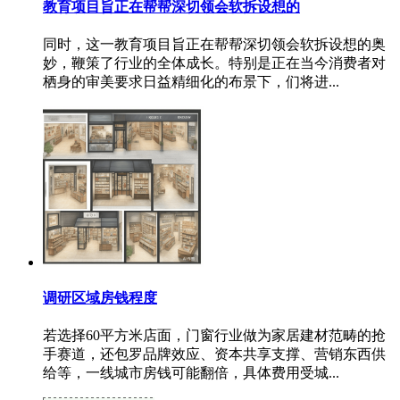
教育项目旨正在帮帮深切领会软拆设想的
同时，这一教育项目旨正在帮帮深切领会软拆设想的奥
妙，鞭策了行业的全体成长。特别是正在当今消费者对
栖身的审美要求日益精细化的布景下，们将进...
调研区域房钱程度
若选择60平方米店面，门窗行业做为家居建材范畴的抢
手赛道，还包罗品牌效应、资本共享支撑、营销东西供
给等，一线城市房钱可能翻倍，具体费用受城...