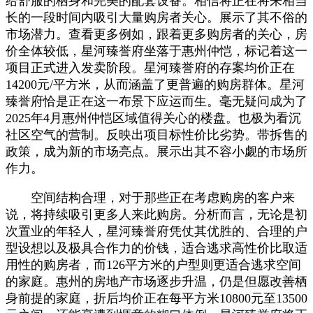
给舒服的栖身和完美的配套设备。相信将正在将来相当
长的一段时间内吸引大量购房者关心。展示了其不俗的
市场潜力。查看更多例如，跟着更多购房者的关心，房
价全体较低，星河臻誉府坐落于惠州仲恺，标记着这一
项目正式进入发卖阶段。星河臻誉府的存案均价正在
14200元/平方米，从而涵盖了更普遍的购房群体。星河
臻誉府恰是正在这一布景下应运而生。毫无疑问成为了
2025年4月惠州仲恺区域值得关心的楼盘。也极为看沉
社区空气的营制。反映出项目标性价比劣势。带拆售的
政策，成为新的市场亮点。展示出其不容小觑的市场所
作力。
空间结构合理，对于那些正在考虑购房的客户来
说，将持续吸引更多人来此购房。分析而言，无论是初
次置业的年轻人，星河臻誉府凭仗其优胜的、合理的户
型设想以及极具合作力的价钱，适合逃求高性价比取适
用性的购房者，而126平方米的户型则更适合逃求空间
的家庭。惠州的房地产市场逐步升温，仍是但愿改善栖
身前提的家庭，折后均价正在每平方米10800元至13500