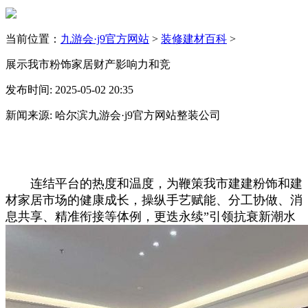
当前位置：
九游会·j9官方网站
>
装修建材百科
>
展示我市粉饰家居财产影响力和竞
发布时间: 2025-05-02 20:35
新闻来源: 哈尔滨九游会·j9官方网站整装公司
连结平台的热度和温度，为鞭策我市建建粉饰和建
材家居市场的健康成长，操纵手艺赋能、分工协做、消
息共享、精准衔接等体例，更迭永续”引领抗衰新潮水