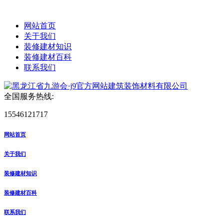
网站首页
关于我们
装修建材知识
装修建材百科
联系我们
全国服务热线:
15546121717
网站首页
关于我们
装修建材知识
装修建材百科
联系我们