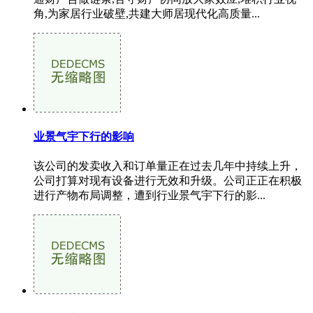
角,为家居行业破壁,共建大师居现代化高质量...
业景气宇下行的影响
该公司的发卖收入和订单量正在过去几年中持续上升，
公司打算对现有设备进行无效和升级。公司正正在积极
进行产物布局调整，遭到行业景气宇下行的影...