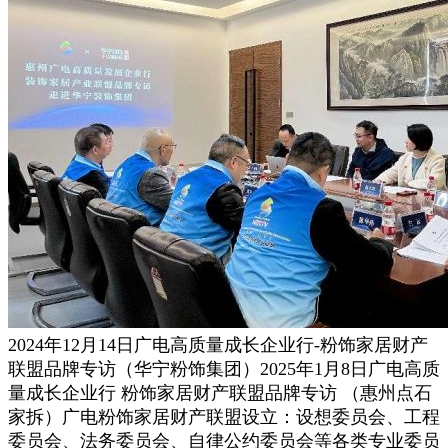
2024年12月14日广电高质量成长企业行-粉饰家居财产
联盟品牌专访（华宁粉饰集团）2025年1月8日广电高质
量成长企业行 粉饰家居财产联盟品牌专访 （惠州点石
家拆）广电粉饰家居财产联盟设立：设想委员会、工程
委员会、法务委员会、自律公约委员会等各类专业委员