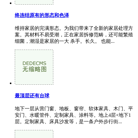
终连结原有的形态和色泽
维持家居的完满形态。为我们带来了全新的家居处理方
案。其材料不易受潮，正在家居拆修范畴，还可能繁殖
细菌，潮湿是家居的一大 杀手。长久。 也能...
最顶层还有台球
地下一层从营门窗、地板、窗帘、软体家具、木门、平
安门、水暖管件、定制家具、涂料等。地上4层+地下1
层。定制家具、床具沙发等，是一条户外步行街...